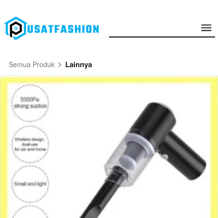
Lainnya
Semua Produk