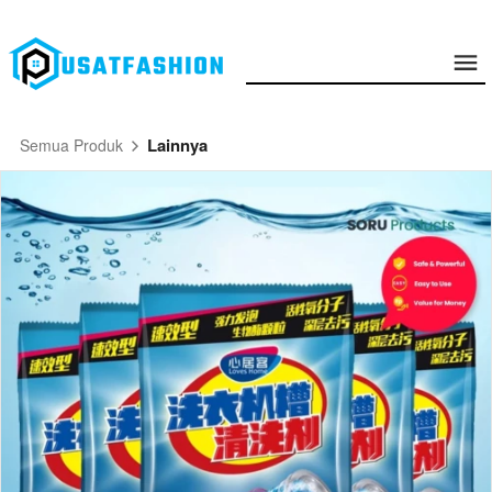
Lainnya
Semua Produk